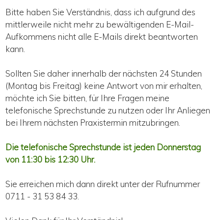
Bitte haben Sie Verständnis, dass ich aufgrund des
mittlerweile nicht mehr zu bewältigenden E-Mail-
Aufkommens nicht alle E-Mails direkt beantworten
kann.
Sollten Sie daher innerhalb der nächsten 24 Stunden
(Montag bis Freitag) keine Antwort von mir erhalten,
möchte ich Sie bitten, für Ihre Fragen meine
telefonische Sprechstunde zu nutzen oder Ihr Anliegen
bei Ihrem nächsten Praxistermin mitzubringen.
Die telefonische Sprechstunde ist jeden Donnerstag
von 11:30 bis 12:30 Uhr.
Sie erreichen mich dann direkt unter der Rufnummer
0711 - 31 53 84 33.