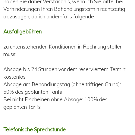
haben Sie daher Verständnis, wenn ich Sie bitte, bei
Verhinderungen Ihren Behandlungstermin rechtzeitig
abzusagen, da ich andernfalls folgende
Ausfallgebühren
zu untenstehenden Konditionen in Rechnung stellen
muss:
Absage bis 24 Stunden vor dem reserviertem Termin:
kostenlos
Absage am Behandlungstag (ohne triftigen Grund):
50% des geplanten Tarifs
Bei nicht Erscheinen ohne Absage: 100% des
geplanten Tarifs
Telefonische Sprechstunde