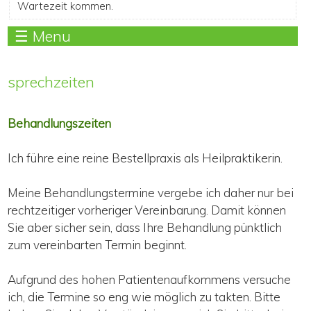
Wartezeit kommen.
☰ Menu
sprechzeiten
Behandlungszeiten
Ich führe eine reine Bestellpraxis als Heilpraktikerin.
Meine Behandlungstermine vergebe ich daher nur bei
rechtzeitiger vorheriger Vereinbarung. Damit können
Sie aber sicher sein, dass Ihre Behandlung pünktlich
zum vereinbarten Termin beginnt.
Aufgrund des hohen Patientenaufkommens versuche
ich, die Termine so eng wie möglich zu takten. Bitte