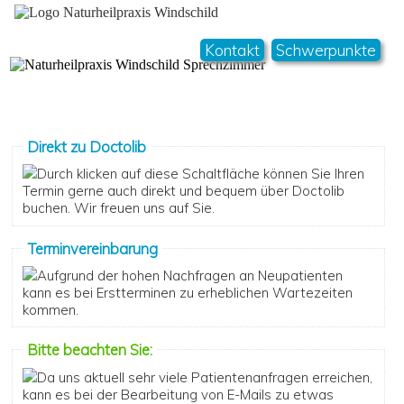
Kontakt
Schwerpunkte
Direkt zu Doctolib
Durch klicken auf diese Schaltfläche können Sie Ihren
Termin gerne auch direkt und bequem über Doctolib
buchen. Wir freuen uns auf Sie.
Terminvereinbarung
Aufgrund der hohen Nachfragen an Neupatienten
kann es bei Erstterminen zu erheblichen Wartezeiten
kommen.
Bitte beachten Sie:
Da uns aktuell sehr viele Patientenanfragen erreichen,
kann es bei der Bearbeitung von E-Mails zu etwas